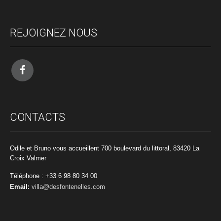
REJOIGNEZ NOUS
CONTACTS
Odile et Bruno vous accueillent 700 boulevard du littoral, 83420 La
Croix Valmer
Téléphone : +33 6 98 80 34 00
Email:
villa@desfontenelles.com