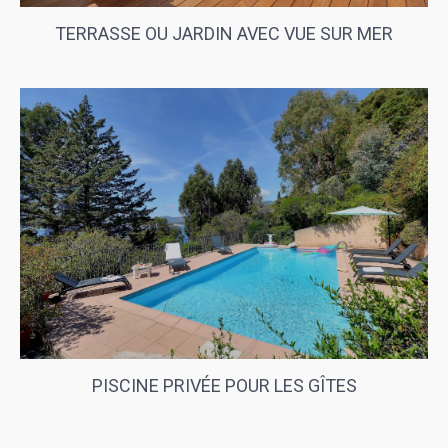
TERRASSE OU JARDIN AVEC VUE SUR MER
PISCINE PRIVÉE POUR LES GÎTES