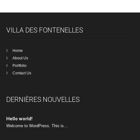
VILLA DES FONTENELLES
Home
About Us
Portfolio
Contact Us
DERNIÈRES NOUVELLES
Hello world!
Welcome to WordPress. This is…