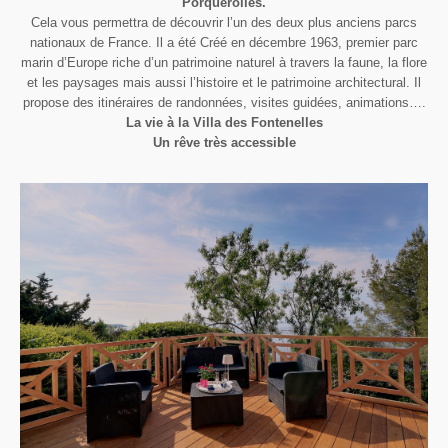
Porquerolles.
Cela vous permettra de découvrir l’un des deux plus anciens parcs
nationaux de France. Il a été Créé en décembre 1963, premier parc
marin d’Europe riche d’un patrimoine naturel à travers la faune, la flore
et les paysages mais aussi l’histoire et le patrimoine architectural. Il
propose des itinéraires de randonnées, visites guidées, animations….
La vie à la Villa des Fontenelles
Un rêve très accessible