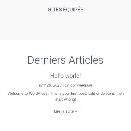
GÎTES ÉQUIPÉS
Derniers Articles
Hello world!
avril 28, 2023 | Un commentaire
Welcome to WordPress. This is your first post. Edit or delete it, then
start writing!
Lire la suite »