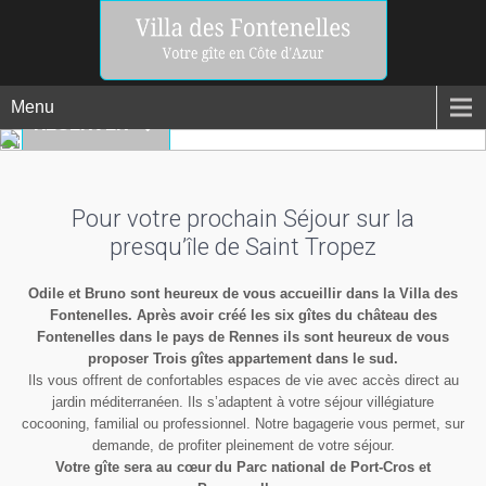
Menu
RÉSERVER
Pour votre prochain Séjour sur la
presqu’île de Saint Tropez
Odile et Bruno sont heureux de vous accueillir dans la Villa des
Fontenelles. Après avoir créé les six gîtes du château des
Fontenelles dans le pays de Rennes ils sont heureux de vous
proposer Trois gîtes appartement dans le sud.
Ils vous offrent de confortables espaces de vie avec accès direct au
jardin méditerranéen. Ils s’adaptent à votre séjour villégiature
cocooning, familial ou professionnel. Notre bagagerie vous permet, sur
demande, de profiter pleinement de votre séjour.
Votre gîte sera au cœur du Parc national de Port-Cros et